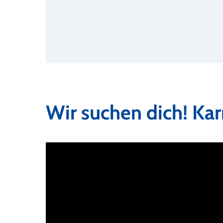
Wir suchen dich! Kar