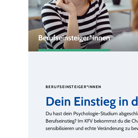
Berufseinsteiger*innen
BERUFSEINSTEIGER*INNEN
Dein Einstieg in 
Du hast dein Psychologie-Studium abgeschlo
Berufseinstieg? Im KFV bekommst du die Ch
sensibilisieren und echte Veränderung zu be