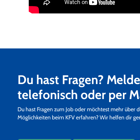
Du hast Fragen? Melde
telefonisch oder per Ma
Du hast Fragen zum Job oder möchtest mehr über d
Möglichkeiten beim KFV erfahren? Wir helfen dir ger