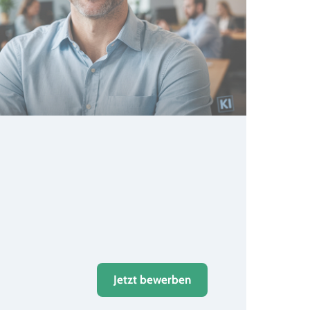
Jetzt bewerben