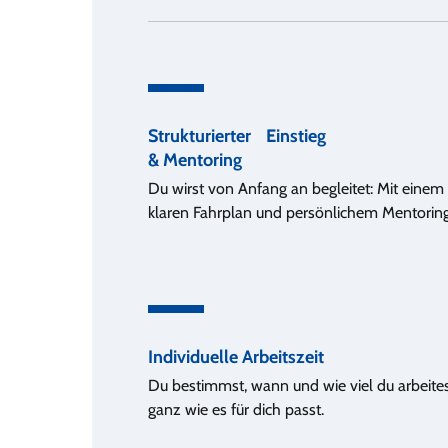
Strukturierter Einstieg
& Mentoring
Du wirst von Anfang an begleitet: Mit einem
klaren Fahrplan und persönlichem Mentoring
Individuelle Arbeitszeit
Du bestimmst, wann und wie viel du arbeites
ganz wie es für dich passt.