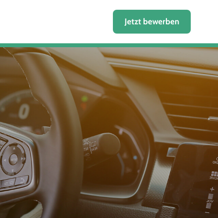
Jetzt bewerben