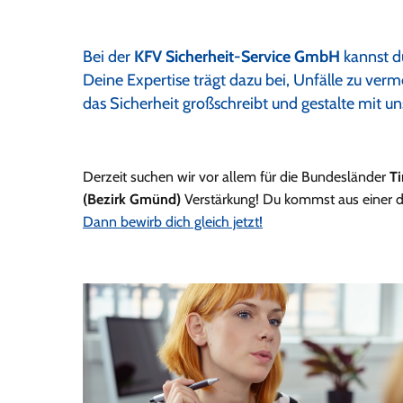
Bei der
KFV Sicherheit-Service GmbH
kannst d
Deine Expertise trägt dazu bei, Unfälle zu ver
das Sicherheit großschreibt und gestalte mit uns
Derzeit suchen wir vor allem für die Bundesländer
Ti
(Bezirk Gmünd)
Verstärkung! Du kommst aus einer di
Dann bewirb dich gleich jetzt!